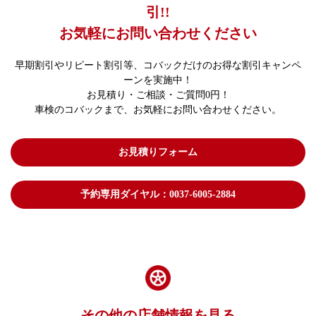
引!!
お気軽にお問い合わせください
早期割引やリピート割引等、コバックだけのお得な割引キャンペ
ーンを実施中！
お見積り・ご相談・ご質問0円！
車検のコバックまで、お気軽にお問い合わせください。
お見積りフォーム
予約専用ダイヤル：0037-6005-2884
その他の店舗情報を見る