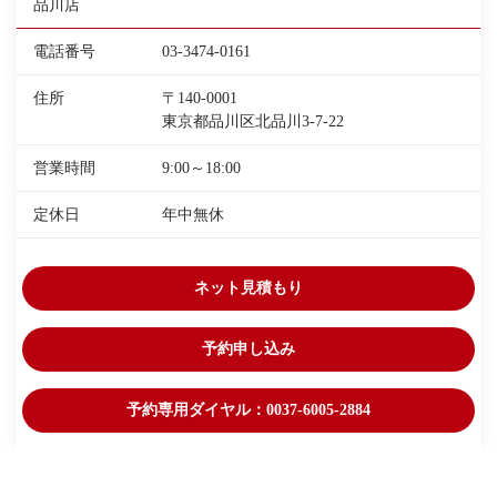
品川店
電話番号
03-3474-0161
住所
〒140-0001
東京都品川区北品川3-7-22
営業時間
9:00～18:00
定休日
年中無休
ネット見積もり
予約申し込み
予約専用ダイヤル：0037-6005-2884