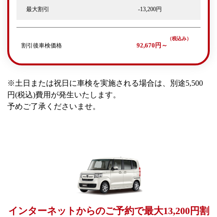
最大割引
-13,200円
割引後車検価格
92,670円～
※土日または祝日に車検を実施される場合は、別途5,500
円(税込)費用が発生いたします。
予めご了承くださいませ。
インターネットからのご予約で最大13,200円割