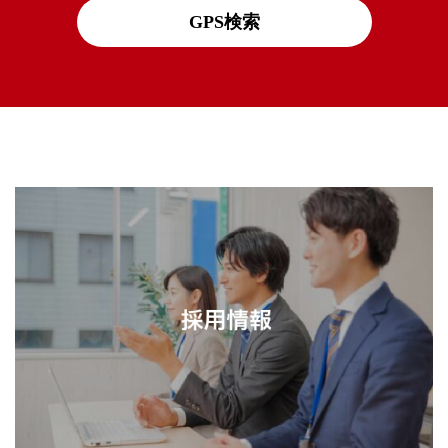
GPS検索