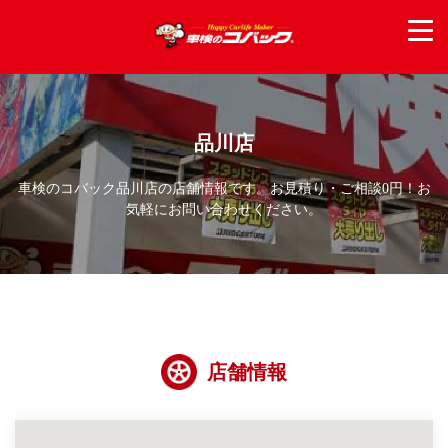
品川店
車検のコバック品川店の店舗情報です。お見積り・ご相談0円！お
気軽にお問い合わせください。
店舗情報