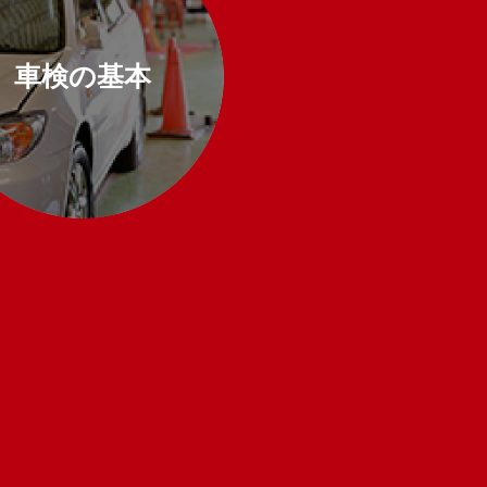
車検の基本