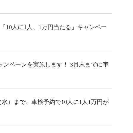
の「10人に1人、1万円当たる」キャンペー
キャンペーンを実施します！ 3月末までに車
日（水）まで、車検予約で10人に1人1万円が