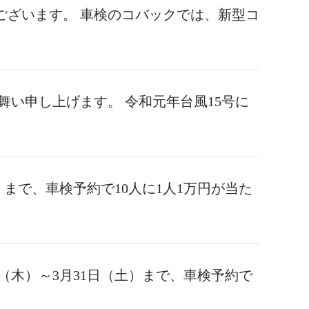
ございます。 車検のコバックでは、新型コ
舞い申し上げます。 令和元年台風15号に
土）まで、車検予約で10人に1人1万円が当た
日（木）～3月31日（土）まで、車検予約で