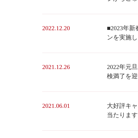
2022.12.20
■2023
ンを実施しま
2021.12.26
2022年
検満了を迎え
2021.06.01
大好評キャ
当たります！