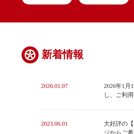
新着情報
2026.01.07
2026年
し、ご利用
2023.06.01
大好評の【
ジからご希望