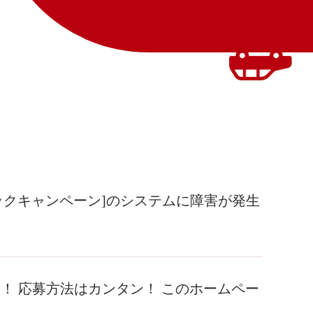
ュバックキャンペーン]のシステムに障害が発生
！ 応募方法はカンタン！ このホームペー