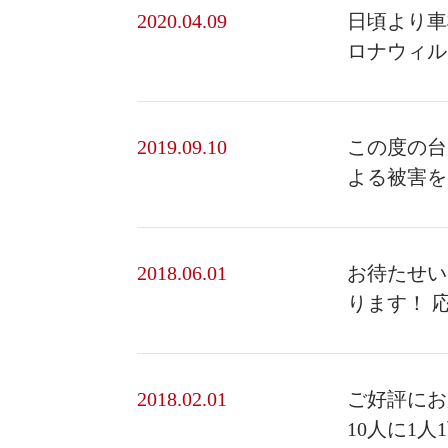
2020.04.09
日頃より車
ロナウィルス
2019.09.10
この度の台
よる被害を
2018.06.01
お待たせい
ります！ 応
2018.02.01
ご好評にお
10人に1人