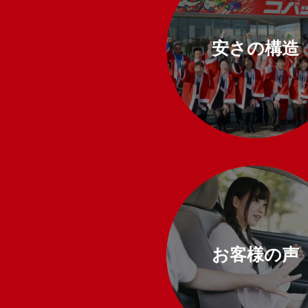
安さの構造
お客様の声