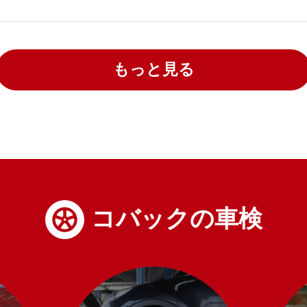
もっと見る
コバックの車検