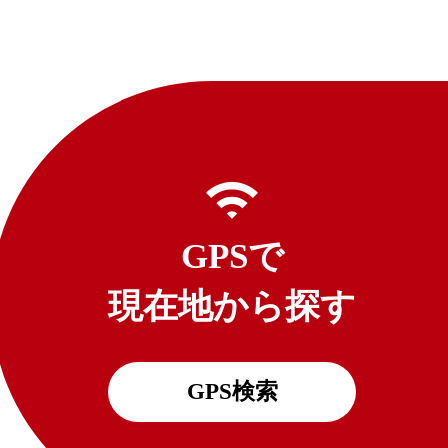
GPSで
現在地から探す
GPS検索