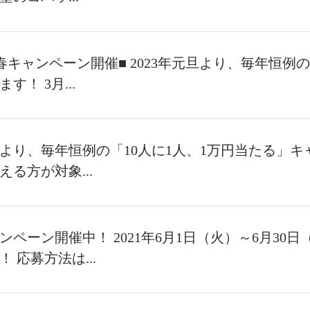
年新春キャンペーン開催■ 2023年元旦より、毎年恒例
す！ 3月...
元旦より、毎年恒例の「10人に1人、1万円当たる」
る方が対象...
ンペーン開催中！ 2021年6月1日（火）～6月30
 応募方法は...