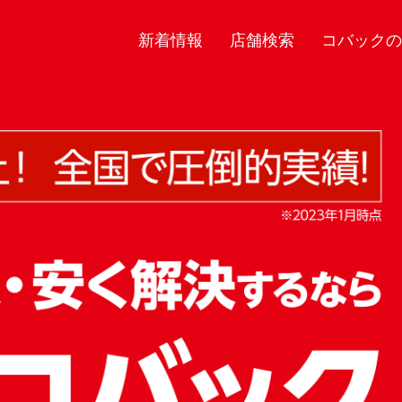
新着情報
店舗検索
コバックの