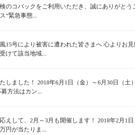
検のコバックをご利用いただき、誠にありがとう
“緊急事態...
風15号により被害に遭われた皆さまへ 心よりお見
受けて該当地域...
たしました！ 2018年6月1日（金）～6月30日（
募方法はカン...
応えして、2月～3月も開催します！ 2018年2月1
1万円が当たりま...