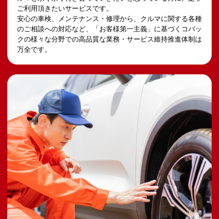
ご利用頂きたいサービスです。
安心の車検、メンテナンス・修理から、クルマに関する各種
のご相談への対応など、「お客様第一主義」に基づくコバッ
クの様々な分野での高品質な業務・サービス維持推進体制は
万全です。