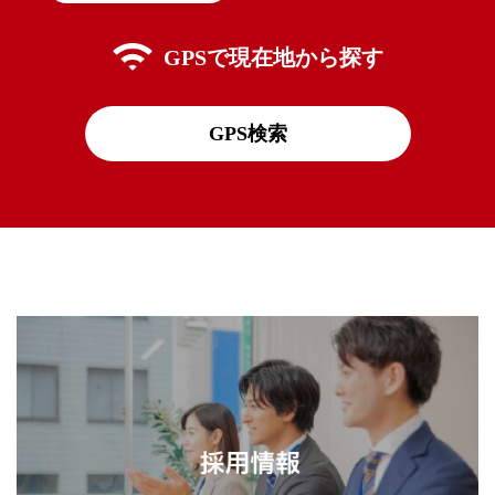
GPSで
現在地から探す
GPS検索