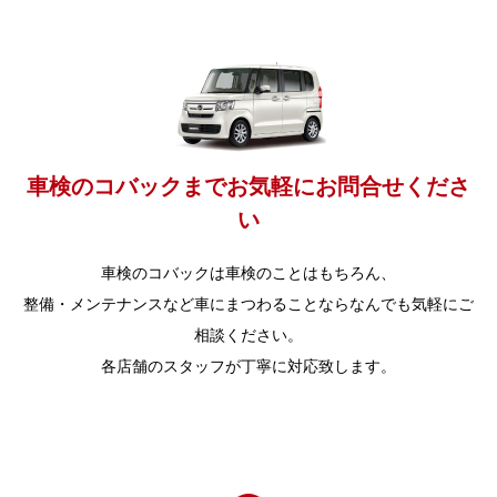
車検のコバックまでお気軽にお問合せくださ
い
車検のコバックは車検のことはもちろん、
整備・メンテナンスなど車にまつわることならなんでも気軽にご
相談ください。
各店舗のスタッフが丁寧に対応致します。