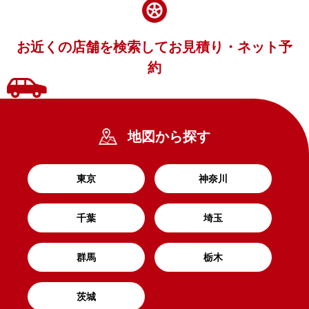
お近くの店舗を検索してお見積り・ネット予
約
地図から探す
東京
神奈川
千葉
埼玉
群馬
栃木
茨城