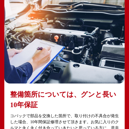
整備箇所については、グンと長い
10年保証
コバックで部品を交換した箇所で、取り付けの不具合が発生
した場合、10年間保証修理させて頂きます。お気に入りのク
ルマと永く永く付き合っていきたいと思っている方に、是非