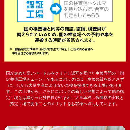
国が定めた高いハードルをクリアし認可を受けた車検専門の「指
定整備工場チェーン」であるコバックには、車検の質を落とさず
に、しかも大量生産により安い車検を提供できる土壌がありま
す。この土壌から、さらにコバックの新しい発想によって他の指
定工場とは異なった独自性が生まれ、大量車検→低価格の実現と
指定工場であることのメリットをお客様へ還元しています。