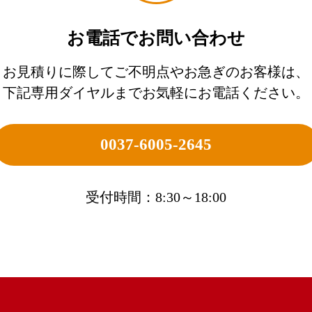
お電話でお問い合わせ
お見積りに際してご不明点やお急ぎのお客様は、
下記専用ダイヤルまでお気軽にお電話ください。
0037-6005-2645
受付時間：8:30～18:00