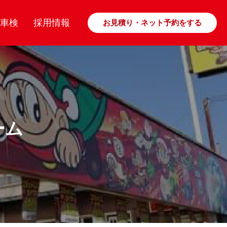
車検
採用情報
お見積り・ネット予約をする
ーム