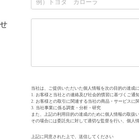
せ
当社は、ご提供いただいた個人情報を次の目的の達成
1. お客様と当社との連絡及び社会的慣習に基づくご通
2. お客様との取引に関連する当社の商品・サービスに
3. 当社事業に係る調査・分析・研究
また、上記の利用目的の達成のために個人情報の取扱
その場合には委託先に対して適切な監督を行い、個人
上記に同意された上で、送信してください