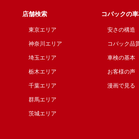
店舗検索
コバックの車
東京エリア
安さの構造
神奈川エリア
コバック品
埼玉エリア
車検の基本
栃木エリア
お客様の声
千葉エリア
漫画で見る
群馬エリア
茨城エリア