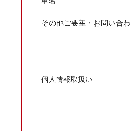
車名
その他ご要望・お問い合わ
個人情報取扱い