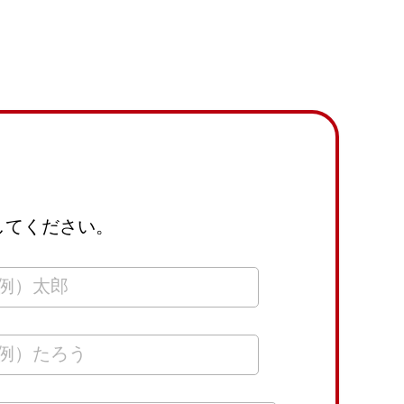
してください。