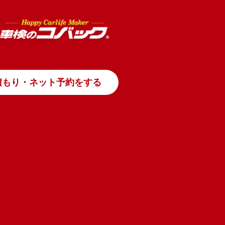
積もり・ネット予約をする