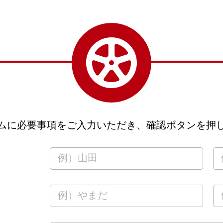
ムに必要事項をご入力いただき、確認ボタンを押