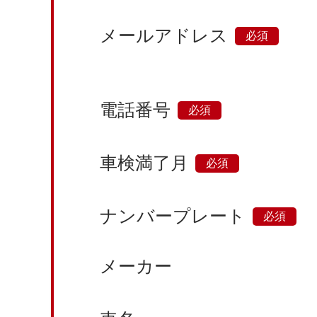
メールアドレス
電話番号
車検満了月
ナンバープレート
メーカー