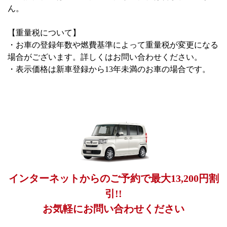
ん。
【重量税について】
・お車の登録年数や燃費基準によって重量税が変更になる
場合がございます。詳しくはお問い合わせください。
・表示価格は新車登録から13年未満のお車の場合です。
インターネットからのご予約で最大13,200円割
引!!
お気軽にお問い合わせください