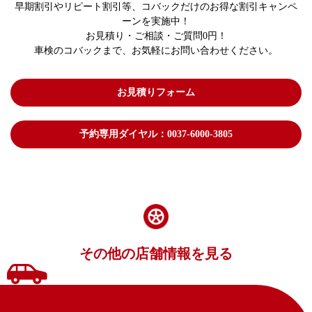
早期割引やリピート割引等、コバックだけのお得な割引キャンペ
ーンを実施中！
お見積り・ご相談・ご質問0円！
車検のコバックまで、お気軽にお問い合わせください。
お見積りフォーム
予約専用ダイヤル：0037-6000-3805
その他の店舗情報を見る