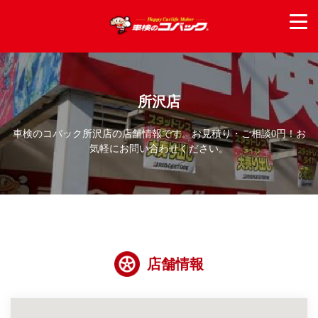
所沢店
車検のコバック所沢店の店舗情報です。お見積り・ご相談0円！お
気軽にお問い合わせください。
店舗情報