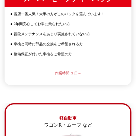
当店一番人気！大半の方がこのパックを選んでいます！
2年間安心してお車に乗られたい方
普段メンテナンスをあまり実施されていない方
車検と同時に部品の交換をご希望される方
整備保証が付いた車検をご希望の方
作業時間 １日～
軽自動車
ワゴンR・ムーブ など