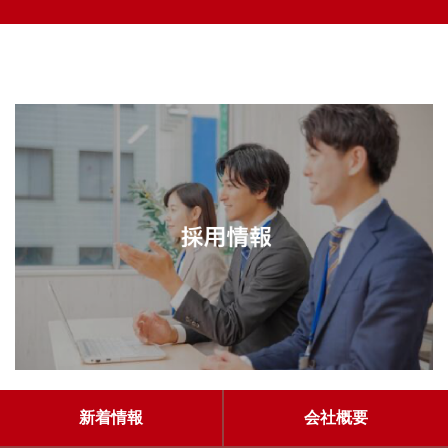
新着情報
会社概要