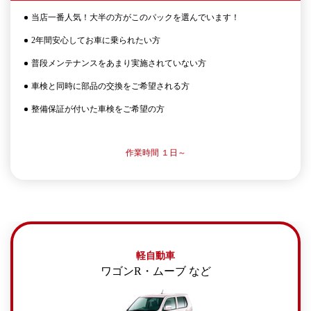
当店一番人気！大半の方がこのパックを選んでいます！
2年間安心してお車に乗られたい方
普段メンテナンスをあまり実施されていない方
車検と同時に部品の交換をご希望される方
整備保証が付いた車検をご希望の方
作業時間 １日～
軽自動車
ワゴンR・ムーブ など