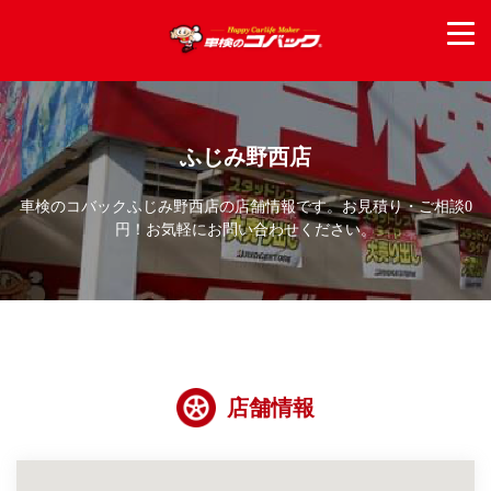
ふじみ野西店
車検のコバックふじみ野西店の店舗情報です。お見積り・ご相談0
円！お気軽にお問い合わせください。
店舗情報