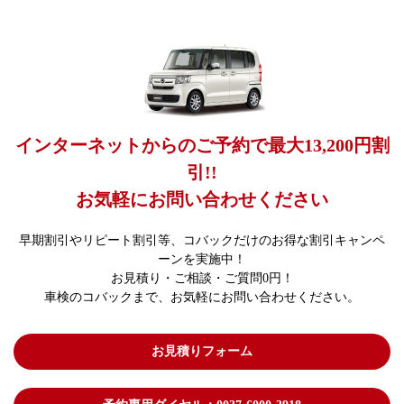
インターネットからのご予約で最大13,200円割
引!!
お気軽にお問い合わせください
早期割引やリピート割引等、コバックだけのお得な割引キャンペ
ーンを実施中！
お見積り・ご相談・ご質問0円！
車検のコバックまで、お気軽にお問い合わせください。
お見積りフォーム