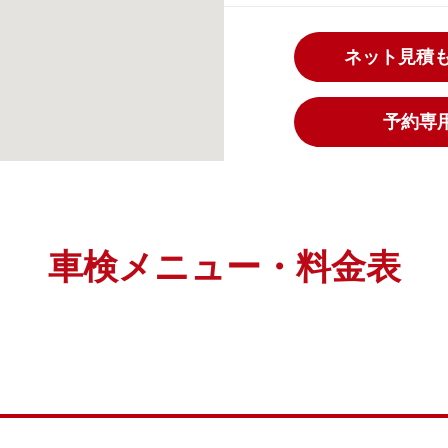
ネット見積
予約専用ダ
車検メニュー・料金表