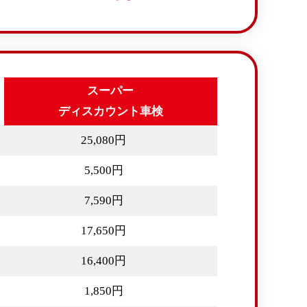
スーパー
ディスカウント車検
25,080円
5,500円
7,590円
17,650円
16,400円
1,850円