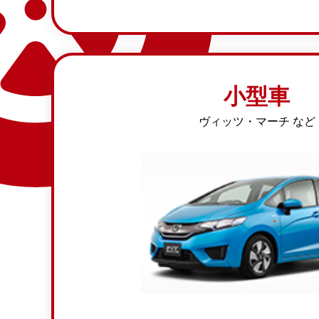
小型車
ヴィッツ・マーチ など