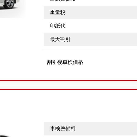
重量税
印紙代
最大割引
割引後車検価格
車検整備料