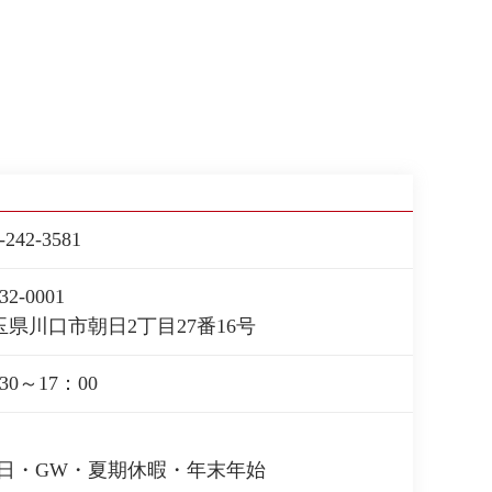
-242-3581
32-0001
玉県川口市朝日2丁目27番16号
30～17：00
曜日・GW・夏期休暇・年末年始