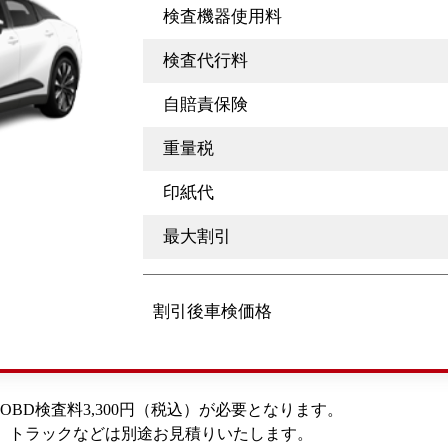
検査機器使用料
検査代行料
自賠責保険
重量税
印紙代
最大割引
割引後車検価格
OBD検査料3,300円（税込）が必要となります。
車、トラックなどは別途お見積りいたします。