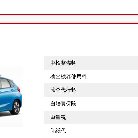
車検整備料
検査機器使用料
検査代行料
自賠責保険
重量税
印紙代