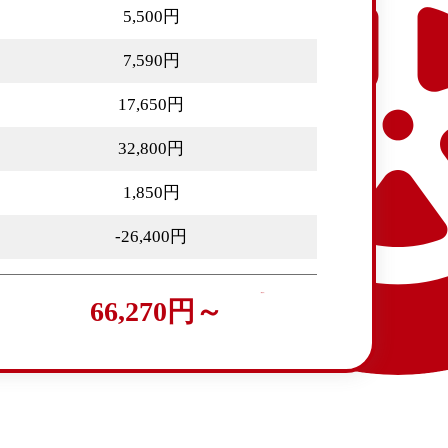
5,500円
7,590円
17,650円
32,800円
1,850円
-26,400円
66,270円～