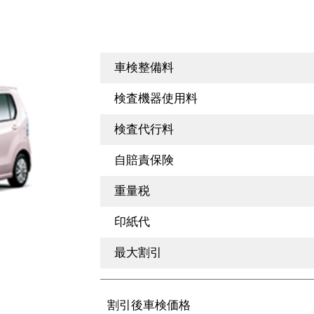
車検整備料
検査機器使用料
検査代行料
自賠責保険
重量税
印紙代
最大割引
割引後車検価格