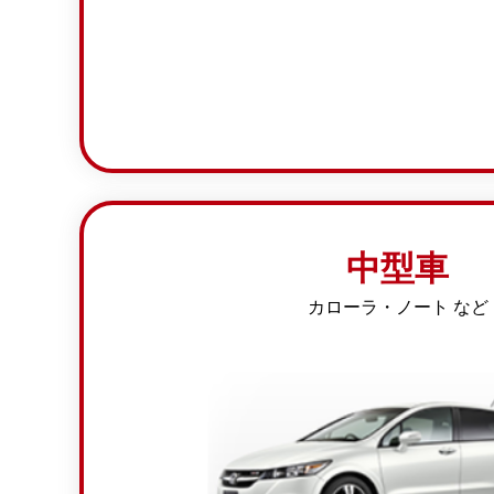
中型車
カローラ・ノート など