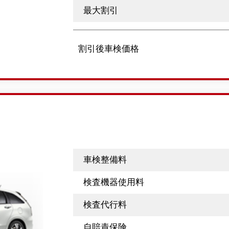
最大割引
割引後車検価格
車検整備料
検査機器使用料
検査代行料
自賠責保険