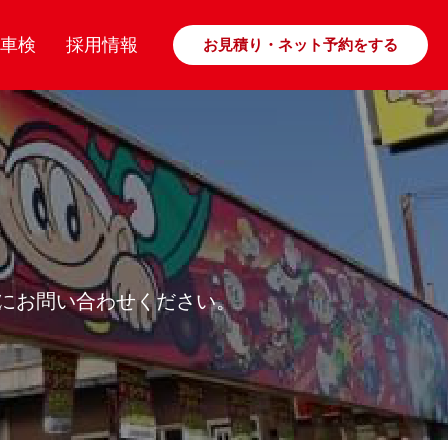
車検
採用情報
お見積り・ネット予約をする
軽にお問い合わせください。