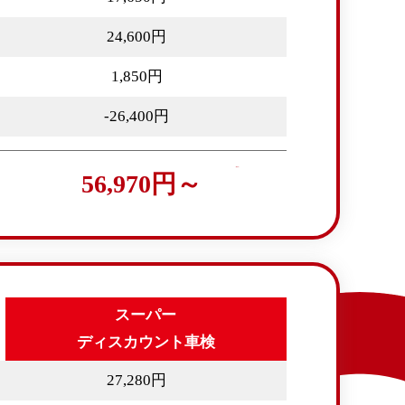
24,600円
1,850円
-26,400円
56,970円～
スーパー
ディスカウント車検
27,280円