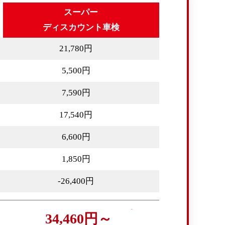
スーパー
ディスカウント車検
21,780円
5,500円
7,590円
17,540円
6,600円
1,850円
-26,400円
34,460円～