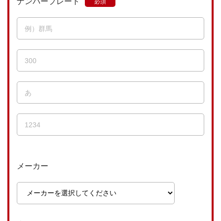
ナンバープレート
メーカー