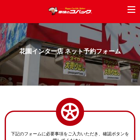
花園インター店 ネット予約フォーム
下記のフォームに必要事項をご入力いただき、確認ボタンを