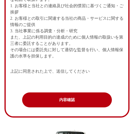
1. お客様と当社との連絡及び社会的慣習に基づくご通知・ご
挨拶
2. お客様との取引に関連する当社の商品・サービスに関する
情報のご提供
3. 当社事業に係る調査・分析・研究
また、上記の利用目的の達成のために個人情報の取扱いを第
三者に委託することがあります。
その場合には委託先に対して適切な監督を行い、個人情報保
護の水準を担保します。
上記に同意された上で、送信してください
内容確認