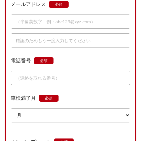
メールアドレス
電話番号
車検満了月