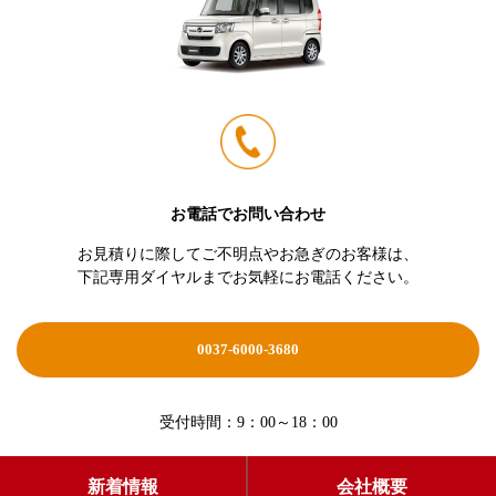
お電話でお問い合わせ
お見積りに際してご不明点やお急ぎのお客様は、
下記専用ダイヤルまでお気軽にお電話ください。
0037-6000-3680
受付時間：9：00～18：00
新着情報
会社概要