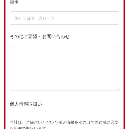
車名
その他ご要望・お問い合わせ
個人情報取扱い
当社は、ご提供いただいた個人情報を次の目的の達成に必要
な範囲で取扱います。