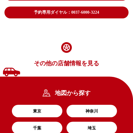
予約専用ダイヤル：0037-6000-3224
その他の店舗情報を見る
地図から探す
東京
神奈川
千葉
埼玉