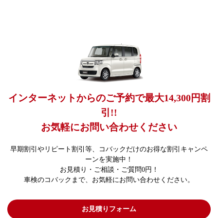
インターネットからのご予約で最大14,300円割
引!!
お気軽にお問い合わせください
早期割引やリピート割引等、コバックだけのお得な割引キャンペ
ーンを実施中！
お見積り・ご相談・ご質問0円！
車検のコバックまで、お気軽にお問い合わせください。
お見積りフォーム