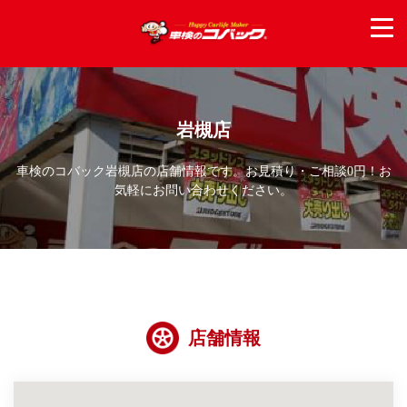
岩槻店
車検のコバック岩槻店の店舗情報です。お見積り・ご相談0円！お
気軽にお問い合わせください。
店舗情報