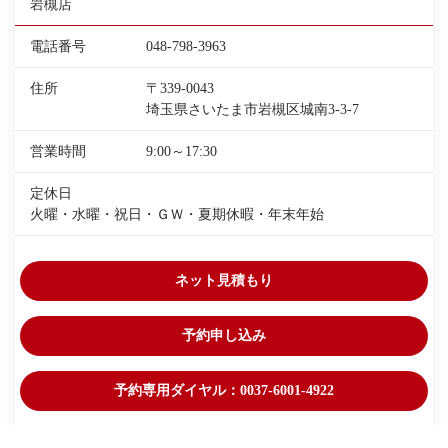
岩槻店
電話番号
048-798-3963
住所
〒339-0043
埼玉県さいたま市岩槻区城南3-3-7
営業時間
9:00～17:30
定休日
火曜・水曜・祝日・ＧＷ・夏期休暇・年末年始
ネット見積もり
予約申し込み
予約専用ダイヤル：0037-6001-4922