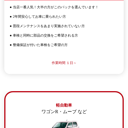
当店一番人気！大半の方がこのパックを選んでいます！
2年間安心してお車に乗られたい方
普段メンテナンスをあまり実施されていない方
車検と同時に部品の交換をご希望される方
整備保証が付いた車検をご希望の方
作業時間 １日～
軽自動車
ワゴンR・ムーブ など