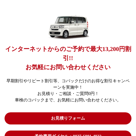
インターネットからのご予約で最大13,200円割
引!!
お気軽にお問い合わせください
早期割引やリピート割引等、コバックだけのお得な割引キャンペ
ーンを実施中！
お見積り・ご相談・ご質問0円！
車検のコバックまで、お気軽にお問い合わせください。
お見積りフォーム