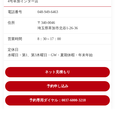
4号草加インター店
電話番号
048-949-6463
住所
〒340-0046
埼玉県草加市北谷1-26-36
営業時間
8：30～17：00
定休日
水曜日・第1、第3木曜日・GW・夏期休暇・年末年始
ネット見積もり
予約申し込み
予約専用ダイヤル：0037-6000-3218