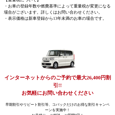
・お車の登録年数や燃費基準によって重量税が変更になる
場合がございます。詳しくはお問い合わせください。
・表示価格は新車登録から13年未満のお車の場合です。
インターネットからのご予約で最大26,400円割
引!!
お気軽にお問い合わせください
早期割引やリピート割引等、コバックだけのお得な割引キャンペ
ーンを実施中！