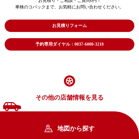
お見積り・ご相談・ご質問0円！
車検のコバックまで、お気軽にお問い合わせください。
お見積りフォーム
予約専用ダイヤル：0037-6000-3218
その他の店舗情報を見る
地図から探す