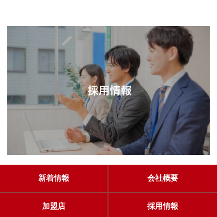
新着情報
会社概要
加盟店
採用情報