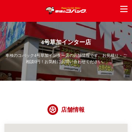
4号草加インター店
車検のコバック4号草加インター店の店舗情報です。お見積り・ご
相談0円！お気軽にお問い合わせください。
店舗情報