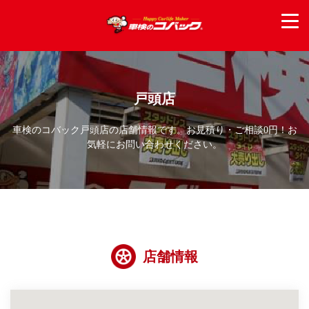
戸頭店
車検のコバック戸頭店の店舗情報です。お見積り・ご相談0円！お
気軽にお問い合わせください。
店舗情報