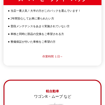
当店一番人気！大半の方がこのパックを選んでいます！
2年間安心してお車に乗られたい方
普段メンテナンスをあまり実施されていない方
車検と同時に部品の交換をご希望される方
整備保証が付いた車検をご希望の方
作業時間 １日～
軽自動車
ワゴンR・ムーブ など