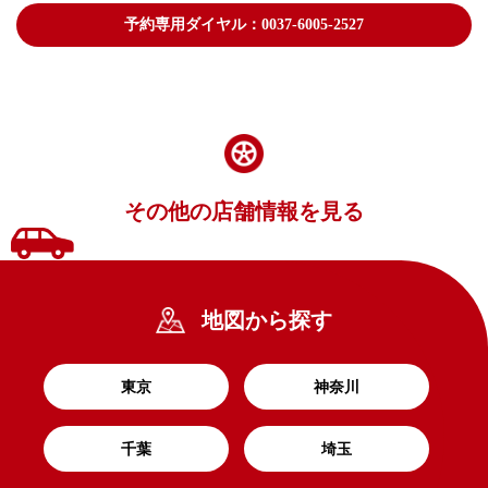
予約専用ダイヤル：0037-6005-2527
その他の店舗情報を見る
地図から探す
東京
神奈川
千葉
埼玉