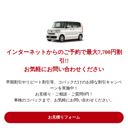
インターネットからのご予約で最大7,700円割
引!!
お気軽にお問い合わせください
早期割引やリピート割引等、コバックだけのお得な割引キャンペ
ーンを実施中！
お見積り・ご相談・ご質問0円！
車検のコバックまで、お気軽にお問い合わせください。
お見積りフォーム