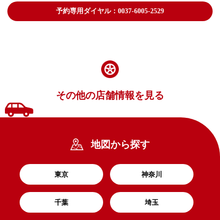
予約専用ダイヤル：0037-6005-2529
その他の店舗情報を見る
地図から探す
東京
神奈川
千葉
埼玉