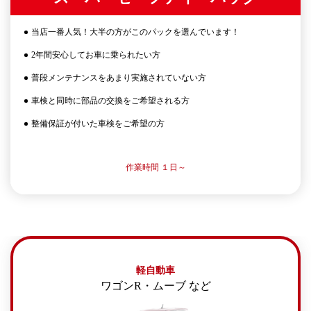
当店一番人気！大半の方がこのパックを選んでいます！
2年間安心してお車に乗られたい方
普段メンテナンスをあまり実施されていない方
車検と同時に部品の交換をご希望される方
整備保証が付いた車検をご希望の方
作業時間 １日～
軽自動車
ワゴンR・ムーブ など