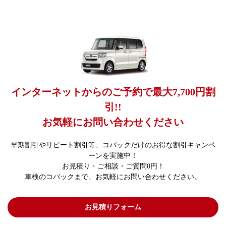
インターネットからのご予約で最大7,700円割
引!!
お気軽にお問い合わせください
早期割引やリピート割引等、コバックだけのお得な割引キャンペ
ーンを実施中！
お見積り・ご相談・ご質問0円！
車検のコバックまで、お気軽にお問い合わせください。
お見積りフォーム