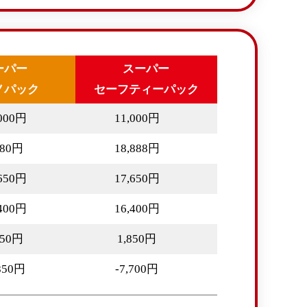
ーパー
スーパー
ノパック
セーフティーパック
,000円
11,000円
580円
18,888円
,650円
17,650円
,400円
16,400円
850円
1,850円
,850円
-7,700円