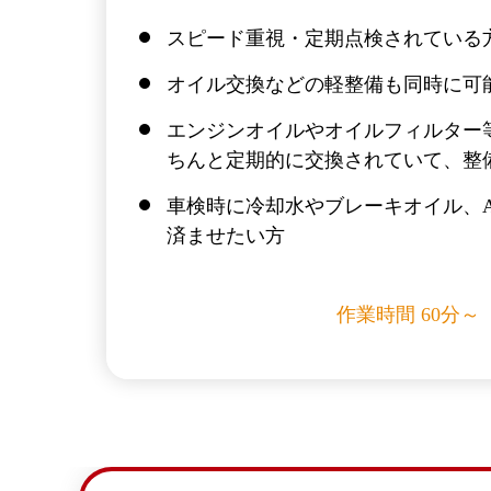
スピード重視・定期点検されている
オイル交換などの軽整備も同時に可
エンジンオイルやオイルフィルター
ちんと定期的に交換されていて、整
車検時に冷却水やブレーキオイル、A
済ませたい方
作業時間 60分～