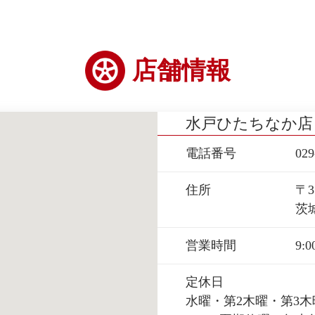
店舗情報
水戸ひたちなか店
電話番号
029
住所
〒3
茨
営業時間
9:0
定休日
水曜・第2木曜・第3木