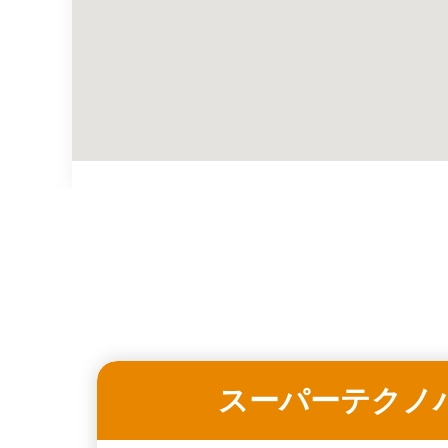
スーパーテクノ