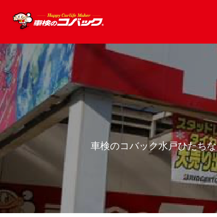
車検のコバック水戸ひたちな