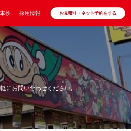
車検
採用情報
お見積り・ネット予約をする
気軽にお問い合わせください。