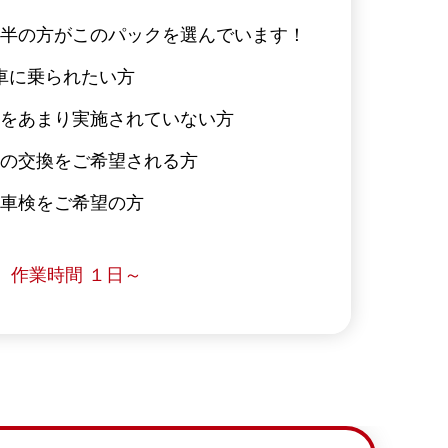
半の方がこのパックを選んでいます！
車に乗られたい方
をあまり実施されていない方
の交換をご希望される方
車検をご希望の方
作業時間 １日～