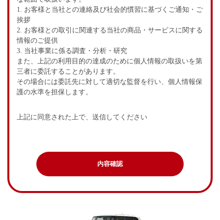
1. お客様と当社との連絡及び社会的慣習に基づくご通知・ご
挨拶
2. お客様との取引に関連する当社の商品・サービスに関する
情報のご提供
3. 当社事業に係る調査・分析・研究
また、上記の利用目的の達成のために個人情報の取扱いを第
三者に委託することがあります。
その場合には委託先に対して適切な監督を行い、個人情報保
護の水準を担保します。
上記に同意された上で、送信してください
内容確認