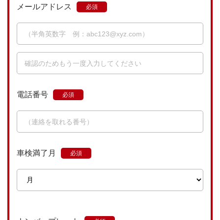
メールアドレス
電話番号
車検満了月