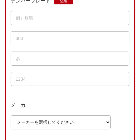
ナンバープレート
メーカー