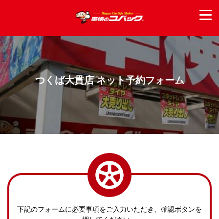
つくば大貫店 ネット予約フォーム
下記のフォームに必要事項をご入力いただき、確認ボタンを