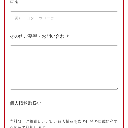
車名
その他ご要望・お問い合わせ
個人情報取扱い
当社は、ご提供いただいた個人情報を次の目的の達成に必要
な範囲で取扱います。