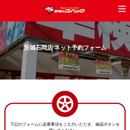
茨城石岡店 ネット予約フォーム
下記のフォームに必要事項をご入力いただき、確認ボタンを