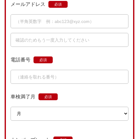
メールアドレス
電話番号
車検満了月