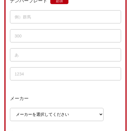
ナンバープレート
メーカー