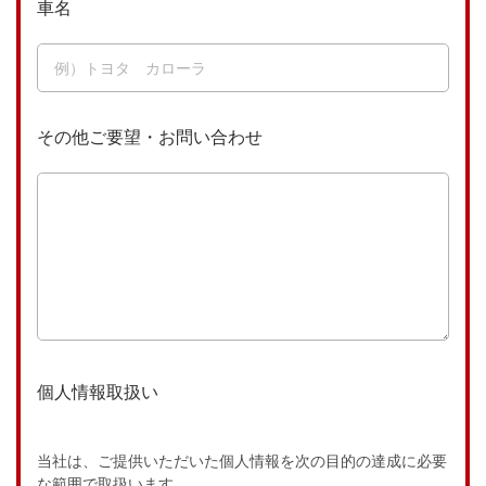
車名
その他ご要望・お問い合わせ
個人情報取扱い
当社は、ご提供いただいた個人情報を次の目的の達成に必要
な範囲で取扱います。