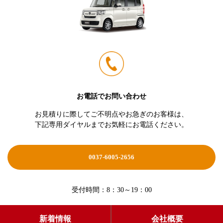
お電話でお問い合わせ
お見積りに際してご不明点やお急ぎのお客様は、
下記専用ダイヤルまでお気軽にお電話ください。
0037-6005-2656
受付時間：8：30～19：00
新着情報
会社概要