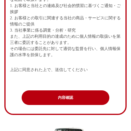
1. お客様と当社との連絡及び社会的慣習に基づくご通知・ご
挨拶
2. お客様との取引に関連する当社の商品・サービスに関する
情報のご提供
3. 当社事業に係る調査・分析・研究
また、上記の利用目的の達成のために個人情報の取扱いを第
三者に委託することがあります。
その場合には委託先に対して適切な監督を行い、個人情報保
護の水準を担保します。
上記に同意された上で、送信してください
内容確認