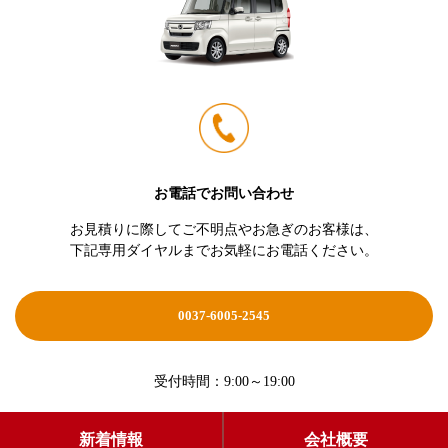
お電話でお問い合わせ
お見積りに際してご不明点やお急ぎのお客様は、
下記専用ダイヤルまでお気軽にお電話ください。
0037-6005-2545
受付時間：9:00～19:00
新着情報
会社概要