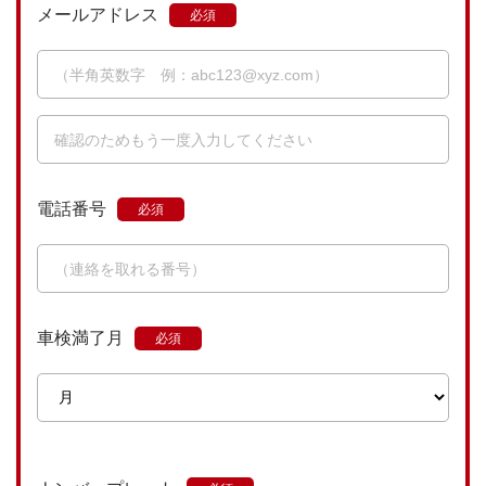
メールアドレス
電話番号
車検満了月