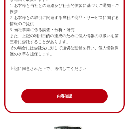
1. お客様と当社との連絡及び社会的慣習に基づくご通知・ご
挨拶
2. お客様との取引に関連する当社の商品・サービスに関する
情報のご提供
3. 当社事業に係る調査・分析・研究
また、上記の利用目的の達成のために個人情報の取扱いを第
三者に委託することがあります。
その場合には委託先に対して適切な監督を行い、個人情報保
護の水準を担保します。
上記に同意された上で、送信してください
内容確認