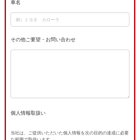
車名
その他ご要望・お問い合わせ
個人情報取扱い
当社は、ご提供いただいた個人情報を次の目的の達成に必要
な範囲で取扱います。