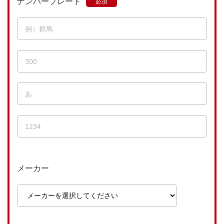
ナンバープレート
メーカー