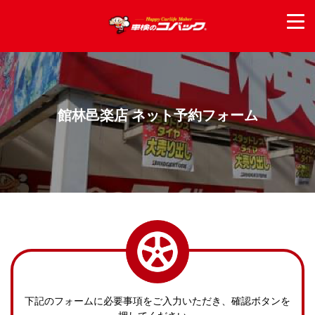
館林邑楽店 ネット予約フォーム
下記のフォームに必要事項をご入力いただき、確認ボタンを