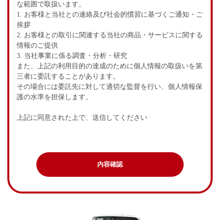
な範囲で取扱います。
1. お客様と当社との連絡及び社会的慣習に基づくご通知・ご
挨拶
2. お客様との取引に関連する当社の商品・サービスに関する
情報のご提供
3. 当社事業に係る調査・分析・研究
また、上記の利用目的の達成のために個人情報の取扱いを第
三者に委託することがあります。
その場合には委託先に対して適切な監督を行い、個人情報保
護の水準を担保します。
上記に同意された上で、送信してください
内容確認