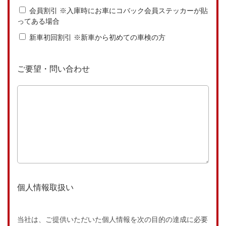
会員割引 ※入庫時にお車にコバック会員ステッカーが貼
ってある場合
新車初回割引 ※新車から初めての車検の方
ご要望・問い合わせ
個人情報取扱い
当社は、ご提供いただいた個人情報を次の目的の達成に必要