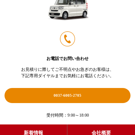
お電話でお問い合わせ
お見積りに際してご不明点やお急ぎのお客様は、
下記専用ダイヤルまでお気軽にお電話ください。
0037-6005-2705
受付時間：9:00～18:00
新着情報
会社概要