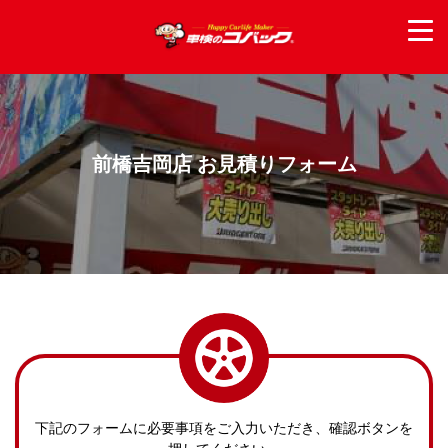
前橋吉岡店 お見積りフォーム
下記のフォームに必要事項をご入力いただき、確認ボタンを