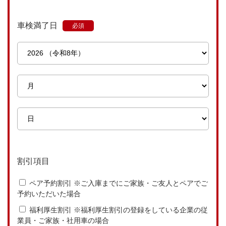
車検満了日
割引項目
ペア予約割引 ※ご入庫までにご家族・ご友人とペアでご
予約いただいた場合
福利厚生割引 ※福利厚生割引の登録をしている企業の従
業員・ご家族・社用車の場合