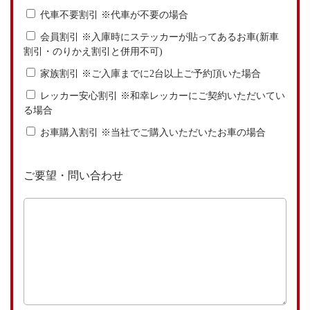
代車不要割引 ※代車が不要の場合
会員割引 ※入庫時にステッカーが貼ってあるお車(新車
割引・のりかえ割引と併用不可)
家族割引 ※ご入庫までに2台以上ご予約頂いた場合
レッカー安心割引 ※和幸レッカーにご契約いただいてい
る場合
お車購入割引 ※当社でご購入いただいたお車の場合
ご要望・問い合わせ