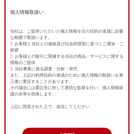
個人情報取扱い
当社は、ご提供いただいた個人情報を次の目的の達成に必要
な範囲で取扱います。
1. お客様と当社との連絡及び社会的慣習に基づくご通知・ご
挨拶
2. お客様との取引に関連する当社の商品・サービスに関する
情報のご提供
3. 当社事業に係る調査・分析・研究
また、上記の利用目的の達成のために個人情報の取扱いを第
三者に委託することがあります。
その場合には委託先に対して適切な監督を行い、個人情報保
護の水準を担保します。
上記に同意された上で、送信してください