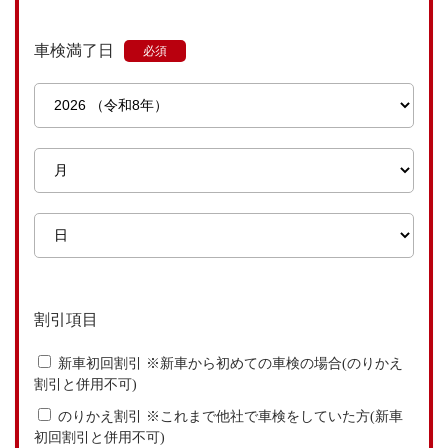
車検満了日
割引項目
新車初回割引 ※新車から初めての車検の場合(のりかえ
割引と併用不可)
のりかえ割引 ※これまで他社で車検をしていた方(新車
初回割引と併用不可)