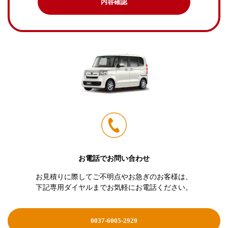
内容確認
お電話でお問い合わせ
お見積りに際してご不明点やお急ぎのお客様は、
下記専用ダイヤルまでお気軽にお電話ください。
0037-6005-2929