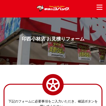
印西小林店 お見積りフォーム
下記のフォームに必要事項をご入力いただき、確認ボタンを