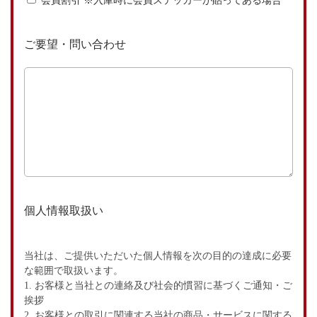
会員割引 ※入庫時に会員ステッカーが貼ってある場合
ご要望・問い合わせ
個人情報取扱い
当社は、ご提供いただいた個人情報を次の目的の達成に必要
な範囲で取扱います。
1. お客様と当社との連絡及び社会的慣習に基づくご通知・ご
挨拶
2. お客様との取引に関連する当社の商品・サービスに関する