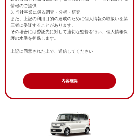
情報のご提供
3. 当社事業に係る調査・分析・研究
また、上記の利用目的の達成のために個人情報の取扱いを第
三者に委託することがあります。
その場合には委託先に対して適切な監督を行い、個人情報保
護の水準を担保します。
上記に同意された上で、送信してください
内容確認