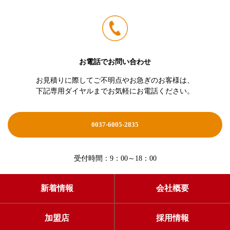
お電話でお問い合わせ
お見積りに際してご不明点やお急ぎのお客様は、
下記専用ダイヤルまでお気軽にお電話ください。
0037-6005-2835
受付時間：9：00～18：00
新着情報
会社概要
加盟店
採用情報