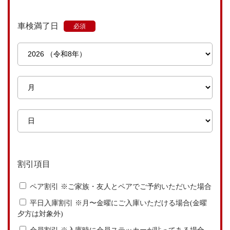
車検満了日
割引項目
ペア割引 ※ご家族・友人とペアでご予約いただいた場合
平日入庫割引 ※月〜金曜にご入庫いただける場合(金曜
夕方は対象外)