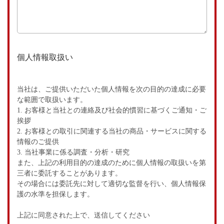
個人情報取扱い
当社は、ご提供いただいた個人情報を次の目的の達成に必要
な範囲で取扱います。
1. お客様と当社との連絡及び社会的慣習に基づくご通知・ご
挨拶
2. お客様との取引に関連する当社の商品・サービスに関する
情報のご提供
3. 当社事業に係る調査・分析・研究
また、上記の利用目的の達成のために個人情報の取扱いを第
三者に委託することがあります。
その場合には委託先に対して適切な監督を行い、個人情報保
護の水準を担保します。
上記に同意された上で、送信してください