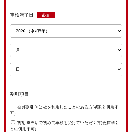
車検満了日
割引項目
会員割引 ※当社を利用したことのある方(初割と併用不
可)
初割 ※当店で初めて車検を受けていただく方(会員割引
との併用不可)