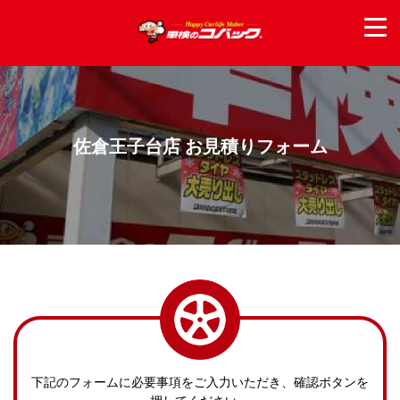
佐倉王子台店 お見積りフォーム
下記のフォームに必要事項をご入力いただき、確認ボタンを