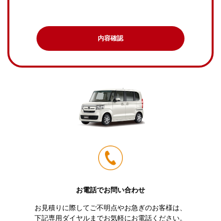
内容確認
お電話でお問い合わせ
お見積りに際してご不明点やお急ぎのお客様は、
下記専用ダイヤルまでお気軽にお電話ください。