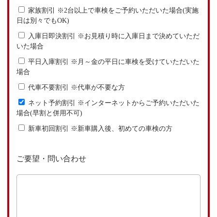
家族割引 ※2台以上で車検をご予約いただいた場合(実施
日は別々でもOK)
入庫日即決割引 ※お見積り時に入庫日まで決めていただ
いた場合
平日入庫割引 ※月～金の平日に車検を受けていただいた
場合
代車不要割引 ※代車が不要な方
ネット予約割引 ※インターネットからご予約いただいた
場合(早割と併用不可)
新車初回割引 ※新車購入後、初めての車検の方
ご要望・問い合わせ