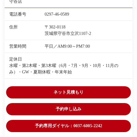
守谷店
電話番号
0297-46-0589
住所
〒302-0118
茨城県守谷市立沢1107-2
営業時間
平日／AM9:00～PM7:00
定休日
水曜・第2木曜・第3木曜（6月・7月・9月・10月・11月の
み）・GW・夏期休暇・年末年始
ネット見積もり
予約申し込み
予約専用ダイヤル：0037-6005-2242