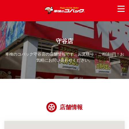
守谷店
車検のコバック守谷店の店舗情報です。お見積り・ご相談0円！お
気軽にお問い合わせください。
店舗情報