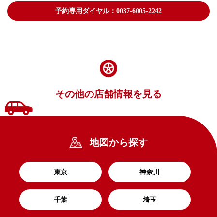
予約専用ダイヤル：0037-6005-2242
その他の店舗情報を見る
地図から探す
東京
神奈川
千葉
埼玉