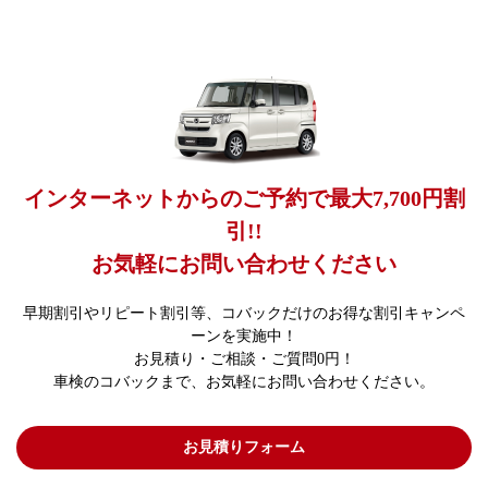
インターネットからのご予約で最大7,700円割
引!!
お気軽にお問い合わせください
早期割引やリピート割引等、コバックだけのお得な割引キャンペ
ーンを実施中！
お見積り・ご相談・ご質問0円！
車検のコバックまで、お気軽にお問い合わせください。
お見積りフォーム