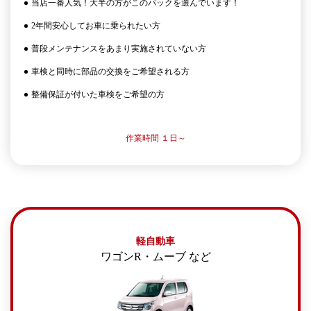
当店一番人気！大半の方がこのパックを選んでいます！
2年間安心してお車に乗られたい方
普段メンテナンスをあまり実施されていない方
車検と同時に部品の交換をご希望される方
整備保証が付いた車検をご希望の方
作業時間 １日～
軽自動車
ワゴンR・ムーブ など