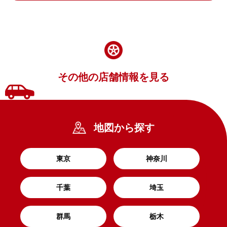
その他の店舗情報を見る
地図から探す
東京
神奈川
千葉
埼玉
群馬
栃木