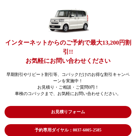
インターネットからのご予約で最大13,200円割
引!!
お気軽にお問い合わせください
早期割引やリピート割引等、コバックだけのお得な割引キャンペ
ーンを実施中！
お見積り・ご相談・ご質問0円！
車検のコバックまで、お気軽にお問い合わせください。
お見積りフォーム
予約専用ダイヤル：0037-6005-2585