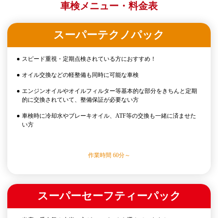
車検メニュー・料金表
スーパーテクノパック
スピード重視・定期点検されている方におすすめ！
オイル交換などの軽整備も同時に可能な車検
エンジンオイルやオイルフィルター等基本的な部分をきちんと定期
的に交換されていて、整備保証が必要ない方
車検時に冷却水やブレーキオイル、ATF等の交換も一緒に済ませた
い方
作業時間 60分～
スーパーセーフティーパック