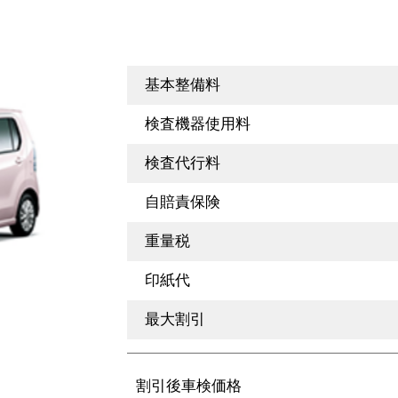
基本整備料
検査機器使用料
検査代行料
自賠責保険
重量税
印紙代
最大割引
割引後車検価格