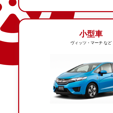
小型車
ヴィッツ・マーチ など