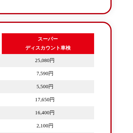
スーパー
ディスカウント車検
25,080円
7,590円
5,500円
17,650円
16,400円
2,100円