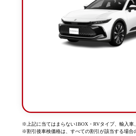
※上記に当てはまらない1BOX・RVタイプ、輸入
※割引後車検価格は、すべての割引が該当する場合