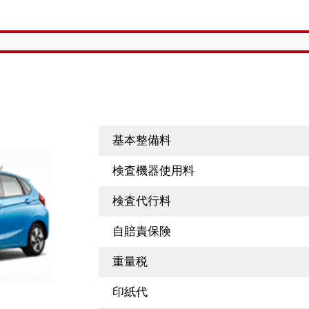
基本整備料
検査機器使用料
検査代行料
自賠責保険
重量税
印紙代