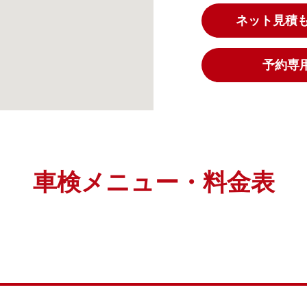
ネット見積
予約専用ダ
車検メニュー・料金表