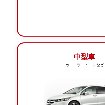
中型車
カローラ・ノート など