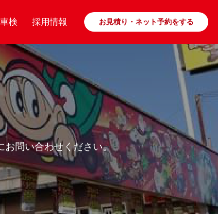
車検
採用情報
お見積り・ネット予約をする
にお問い合わせください。