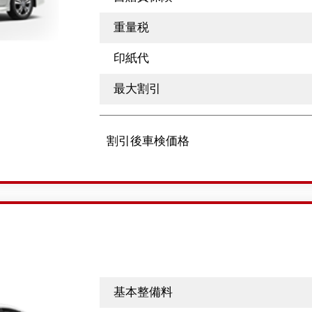
重量税
印紙代
最大割引
割引後車検価格
基本整備料