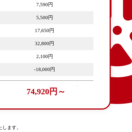
7,590円
5,500円
17,650円
32,800円
2,100円
-18,000円
74,920円～
たします。