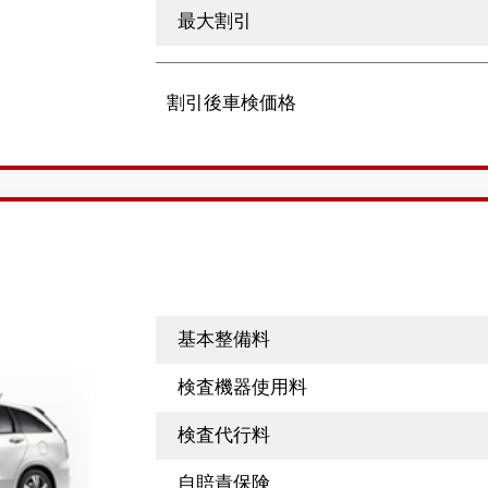
最大割引
割引後車検価格
基本整備料
検査機器使用料
検査代行料
自賠責保険