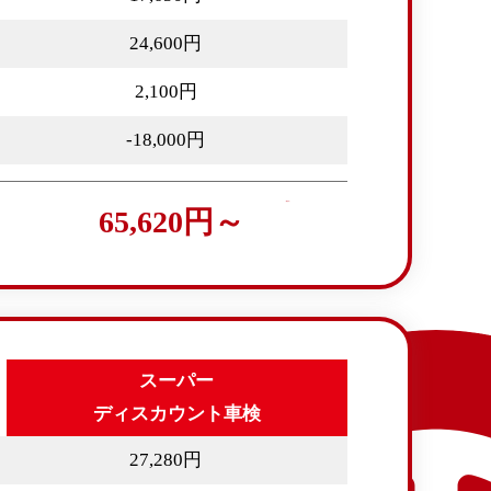
24,600円
2,100円
-18,000円
65,620円～
スーパー
ディスカウント車検
27,280円