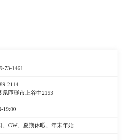
9-73-1461
89-2114
葉県匝瑳市上谷中2153
0-19:00
日、GW、夏期休暇、年末年始