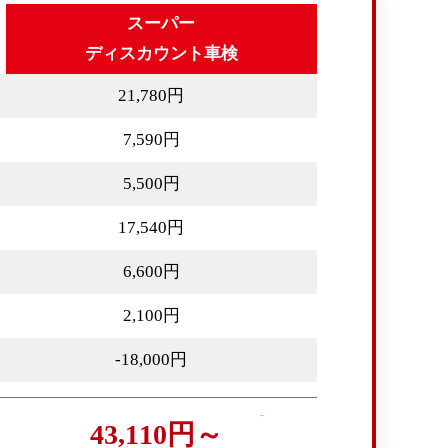
スーパー
ディスカウント車検
21,780円
7,590円
5,500円
17,540円
6,600円
2,100円
-18,000円
43,110円～