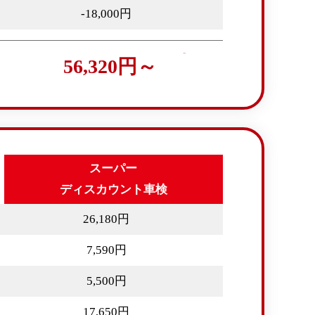
-18,000円
56,320円～
スーパー
ディスカウント車検
26,180円
7,590円
5,500円
17,650円